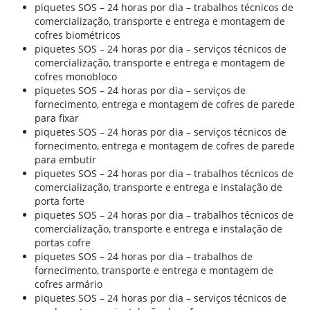
piquetes SOS – 24 horas por dia – trabalhos técnicos de
comercialização, transporte e entrega e montagem de
cofres biométricos
piquetes SOS – 24 horas por dia – serviços técnicos de
comercialização, transporte e entrega e montagem de
cofres monobloco
piquetes SOS – 24 horas por dia – serviços de
fornecimento, entrega e montagem de cofres de parede
para fixar
piquetes SOS – 24 horas por dia – serviços técnicos de
fornecimento, entrega e montagem de cofres de parede
para embutir
piquetes SOS – 24 horas por dia – trabalhos técnicos de
comercialização, transporte e entrega e instalação de
porta forte
piquetes SOS – 24 horas por dia – trabalhos técnicos de
comercialização, transporte e entrega e instalação de
portas cofre
piquetes SOS – 24 horas por dia – trabalhos de
fornecimento, transporte e entrega e montagem de
cofres armário
piquetes SOS – 24 horas por dia – serviços técnicos de