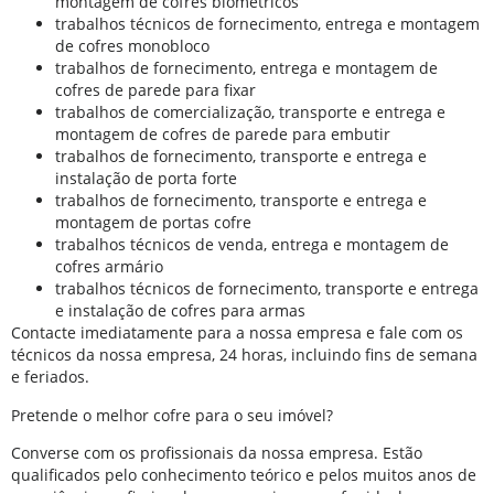
montagem de cofres biométricos
trabalhos técnicos de fornecimento, entrega e montagem
de cofres monobloco
trabalhos de fornecimento, entrega e montagem de
cofres de parede para fixar
trabalhos de comercialização, transporte e entrega e
montagem de cofres de parede para embutir
trabalhos de fornecimento, transporte e entrega e
instalação de porta forte
trabalhos de fornecimento, transporte e entrega e
montagem de portas cofre
trabalhos técnicos de venda, entrega e montagem de
cofres armário
trabalhos técnicos de fornecimento, transporte e entrega
e instalação de cofres para armas
Contacte imediatamente para a nossa empresa e fale com os
técnicos da nossa empresa, 24 horas, incluindo fins de semana
e feriados.
Pretende o melhor cofre para o seu imóvel?
Converse com os profissionais da nossa empresa. Estão
qualificados pelo conhecimento teórico e pelos muitos anos de