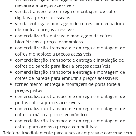
mecânica a preços acessíveis
venda, transporte e entrega e montagem de cofres
digitais a preços acessíveis
venda, entrega e montagem de cofres com fechadura
eletrónica a preços acessíveis
comercialização, entrega e montagem de cofres
biométricos a preços económicos
comercialização, transporte e entrega e montagem de
cofres monobloco a preços acessíveis
comercialização, transporte e entrega e instalação de
cofres de parede para fixar a preços acessíveis
comercialização, transporte e entrega e montagem de
cofres de parede para embutir a preços acessíveis
fornecimento, entrega e montagem de porta forte a
preços justos
comercialização, transporte e entrega e montagem de
portas cofre a preços acessíveis
comercialização, transporte e entrega e montagem de
cofres armário a preços económicos
comercialização, transporte e entrega e montagem de
cofres para armas a preços competitivos
Telefone imediatamente para a nossa empresa e converse com