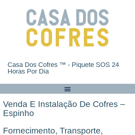
Casa Dos Cofres ™ - Piquete SOS 24
Horas Por Dia
Venda E Instalação De Cofres –
Espinho
Fornecimento, Transporte,