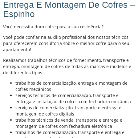
Entrega E Montagem De Cofres –
Espinho
Você necessita dum cofre para a sua residência?
Você pode confiar na auxílio profissional dos nossos técnicos
para oferecerem consultoria sobre o melhor cofre para o seu
apartamento!
Realizamos trabalhos técnicos de fornecimento, transporte e
entrega, montagem de cofres de todas as marcas e modelos e
de diferentes tipos:
trabalhos de comercialização, entrega e montagem de
cofres mecânicos
serviços técnicos de comercialização, transporte e
entrega e instalação de cofres com fechadura mecânica
serviços de comercialização, transporte e entrega e
montagem de cofres digitais
trabalhos técnicos de venda, transporte e entrega e
montagem de cofres com fechadura eletrónica
trabalhos de comercialização, transporte e entrega e