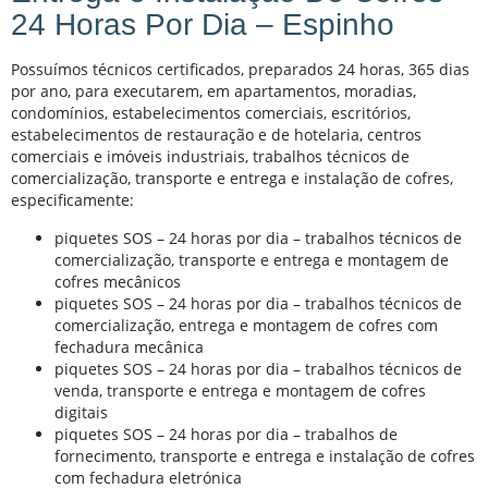
24 Horas Por Dia – Espinho
Possuímos técnicos certificados, preparados 24 horas, 365 dias
por ano, para executarem, em apartamentos, moradias,
condomí­nios, estabelecimentos comerciais, escritórios,
estabelecimentos de restauração e de hotelaria, centros
comerciais e imóveis industriais, trabalhos técnicos de
comercialização, transporte e entrega e instalação de cofres,
especificamente:
piquetes SOS – 24 horas por dia – trabalhos técnicos de
comercialização, transporte e entrega e montagem de
cofres mecânicos
piquetes SOS – 24 horas por dia – trabalhos técnicos de
comercialização, entrega e montagem de cofres com
fechadura mecânica
piquetes SOS – 24 horas por dia – trabalhos técnicos de
venda, transporte e entrega e montagem de cofres
digitais
piquetes SOS – 24 horas por dia – trabalhos de
fornecimento, transporte e entrega e instalação de cofres
com fechadura eletrónica