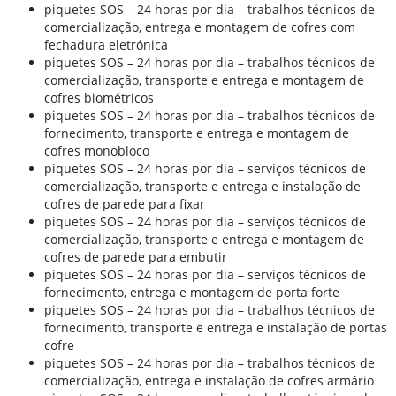
piquetes SOS – 24 horas por dia – trabalhos técnicos de
comercialização, entrega e montagem de cofres com
fechadura eletrónica
piquetes SOS – 24 horas por dia – trabalhos técnicos de
comercialização, transporte e entrega e montagem de
cofres biométricos
piquetes SOS – 24 horas por dia – trabalhos técnicos de
fornecimento, transporte e entrega e montagem de
cofres monobloco
piquetes SOS – 24 horas por dia – serviços técnicos de
comercialização, transporte e entrega e instalação de
cofres de parede para fixar
piquetes SOS – 24 horas por dia – serviços técnicos de
comercialização, transporte e entrega e montagem de
cofres de parede para embutir
piquetes SOS – 24 horas por dia – serviços técnicos de
fornecimento, entrega e montagem de porta forte
piquetes SOS – 24 horas por dia – trabalhos técnicos de
fornecimento, transporte e entrega e instalação de portas
cofre
piquetes SOS – 24 horas por dia – trabalhos técnicos de
comercialização, entrega e instalação de cofres armário