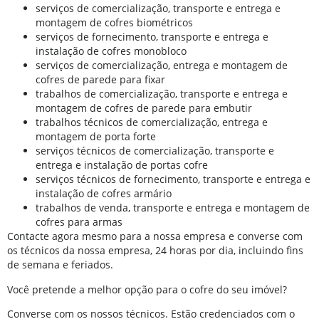
serviços de comercialização, transporte e entrega e
montagem de cofres biométricos
serviços de fornecimento, transporte e entrega e
instalação de cofres monobloco
serviços de comercialização, entrega e montagem de
cofres de parede para fixar
trabalhos de comercialização, transporte e entrega e
montagem de cofres de parede para embutir
trabalhos técnicos de comercialização, entrega e
montagem de porta forte
serviços técnicos de comercialização, transporte e
entrega e instalação de portas cofre
serviços técnicos de fornecimento, transporte e entrega e
instalação de cofres armário
trabalhos de venda, transporte e entrega e montagem de
cofres para armas
Contacte agora mesmo para a nossa empresa e converse com
os técnicos da nossa empresa, 24 horas por dia, incluindo fins
de semana e feriados.
Você pretende a melhor opção para o cofre do seu imóvel?
Converse com os nossos técnicos. Estão credenciados com o