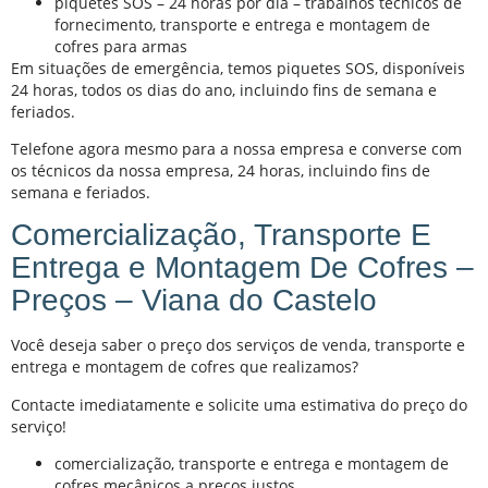
piquetes SOS – 24 horas por dia – trabalhos técnicos de
fornecimento, transporte e entrega e montagem de
cofres para armas
Em situações de emergência, temos piquetes SOS, disponíveis
24 horas, todos os dias do ano, incluindo fins de semana e
feriados.
Telefone agora mesmo para a nossa empresa e converse com
os técnicos da nossa empresa, 24 horas, incluindo fins de
semana e feriados.
Comercialização, Transporte E
Entrega e Montagem De Cofres –
Preços – Viana do Castelo
Você deseja saber o preço dos serviços de venda, transporte e
entrega e montagem de cofres que realizamos?
Contacte imediatamente e solicite uma estimativa do preço do
serviço!
comercialização, transporte e entrega e montagem de
cofres mecânicos a preços justos