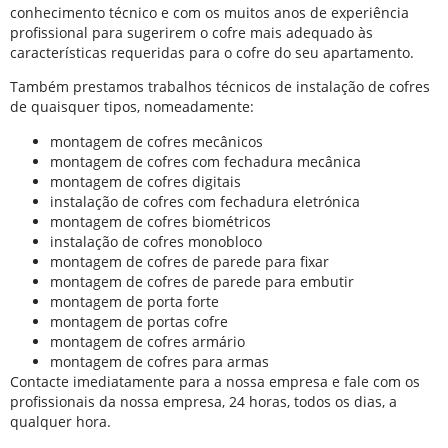
conhecimento técnico e com os muitos anos de experiência
profissional para sugerirem o cofre mais adequado às
características requeridas para o cofre do seu apartamento.
Também prestamos trabalhos técnicos de instalação de cofres
de quaisquer tipos, nomeadamente:
montagem de cofres mecânicos
montagem de cofres com fechadura mecânica
montagem de cofres digitais
instalação de cofres com fechadura eletrónica
montagem de cofres biométricos
instalação de cofres monobloco
montagem de cofres de parede para fixar
montagem de cofres de parede para embutir
montagem de porta forte
montagem de portas cofre
montagem de cofres armário
montagem de cofres para armas
Contacte imediatamente para a nossa empresa e fale com os
profissionais da nossa empresa, 24 horas, todos os dias, a
qualquer hora.