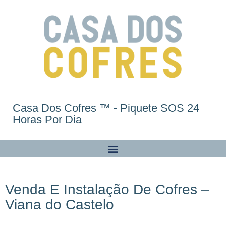
Casa Dos Cofres ™ - Piquete SOS 24
Horas Por Dia
Venda E Instalação De Cofres –
Viana do Castelo