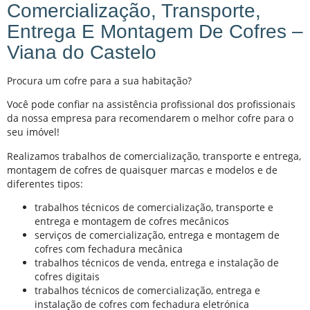
Comercialização, Transporte,
Entrega E Montagem De Cofres –
Viana do Castelo
Procura um cofre para a sua habitação?
Você pode confiar na assistência profissional dos profissionais
da nossa empresa para recomendarem o melhor cofre para o
seu imóvel!
Realizamos trabalhos de comercialização, transporte e entrega,
montagem de cofres de quaisquer marcas e modelos e de
diferentes tipos:
trabalhos técnicos de comercialização, transporte e
entrega e montagem de cofres mecânicos
serviços de comercialização, entrega e montagem de
cofres com fechadura mecânica
trabalhos técnicos de venda, entrega e instalação de
cofres digitais
trabalhos técnicos de comercialização, entrega e
instalação de cofres com fechadura eletrónica