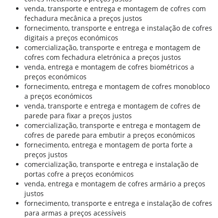
venda, transporte e entrega e montagem de cofres com
fechadura mecânica a preços justos
fornecimento, transporte e entrega e instalação de cofres
digitais a preços económicos
comercialização, transporte e entrega e montagem de
cofres com fechadura eletrónica a preços justos
venda, entrega e montagem de cofres biométricos a
preços económicos
fornecimento, entrega e montagem de cofres monobloco
a preços económicos
venda, transporte e entrega e montagem de cofres de
parede para fixar a preços justos
comercialização, transporte e entrega e montagem de
cofres de parede para embutir a preços económicos
fornecimento, entrega e montagem de porta forte a
preços justos
comercialização, transporte e entrega e instalação de
portas cofre a preços económicos
venda, entrega e montagem de cofres armário a preços
justos
fornecimento, transporte e entrega e instalação de cofres
para armas a preços acessíveis