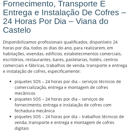
Fornecimento, Transporte E
Entrega e Instalação De Cofres –
24 Horas Por Dia – Viana do
Castelo
Disponibilizamos profissionais qualificados, disponíveis 24
horas por dia, todos os dias do ano, para realizarem, em
habitações, vivendas, edifícios, estabelecimentos comerciais,
escritórios, restaurantes, bares, pastelarias, hotéis, centros
comerciais e fábricas, trabalhos de venda, transporte e entrega
e instalação de cofres, especificamente:
piquetes SOS – 24 horas por dia – serviços técnicos de
comercialização, entrega e montagem de cofres
mecânicos
piquetes SOS – 24 horas por dia – serviços de
fornecimento, entrega e instalação de cofres com
fechadura mecânica
piquetes SOS – 24 horas por dia – trabalhos técnicos de
venda, transporte e entrega e montagem de cofres
digitais